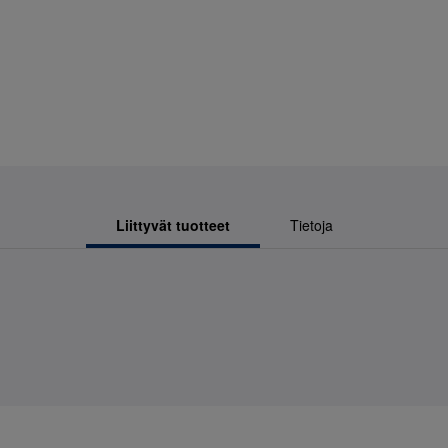
Liittyvät tuotteet
Tietoja