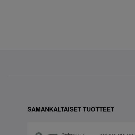
SAMANKALTAISET TUOTTEET
Tuotenumero: