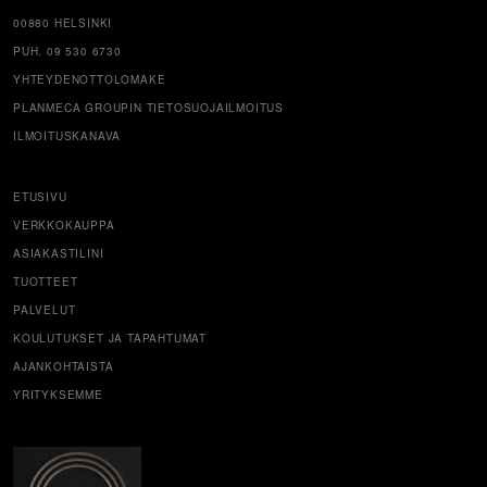
00880 HELSINKI
PUH. 09 530 6730
YHTEYDENOTTOLOMAKE
PLANMECA GROUPIN TIETOSUOJAILMOITUS
ILMOITUSKANAVA
ETUSIVU
VERKKOKAUPPA
ASIAKASTILINI
TUOTTEET
PALVELUT
KOULUTUKSET JA TAPAHTUMAT
AJANKOHTAISTA
YRITYKSEMME