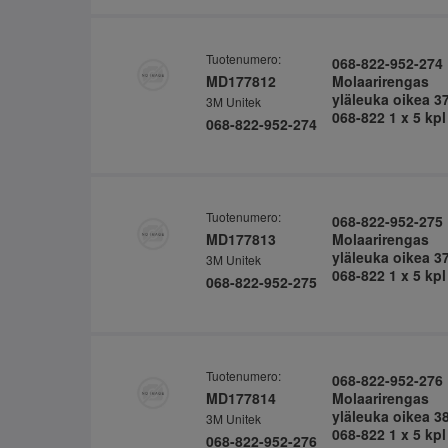
Tuotenumero:
068-822-952-274
MD177812
Molaarirengas
yläleuka oikea 3
3M Unitek
068-822 1 x 5 kpl
068-822-952-274
Tuotenumero:
068-822-952-275
MD177813
Molaarirengas
yläleuka oikea 3
3M Unitek
068-822 1 x 5 kpl
068-822-952-275
Tuotenumero:
068-822-952-276
MD177814
Molaarirengas
yläleuka oikea 3
3M Unitek
068-822 1 x 5 kpl
068-822-952-276