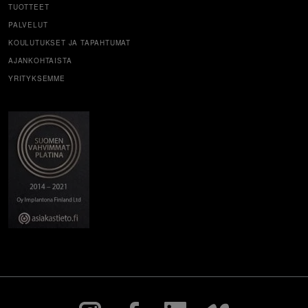
TUOTTEET
PALVELUT
KOULUTUKSET JA TAPAHTUMAT
AJANKOHTAISTA
YRITYKSEMME