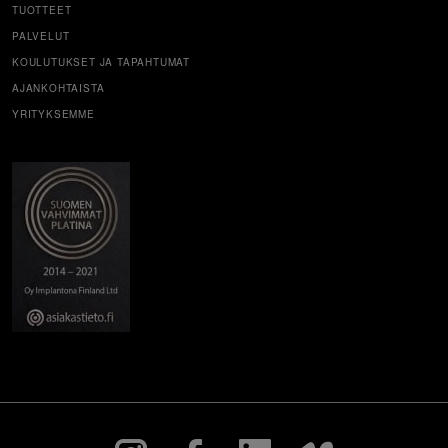
TUOTTEET
PALVELUT
KOULUTUKSET JA TAPAHTUMAT
AJANKOHTAISTA
YRITYKSEMME