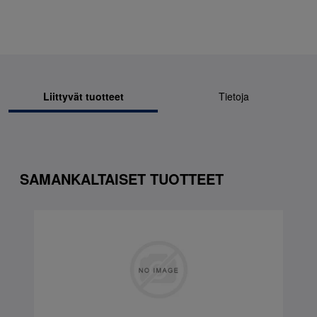
Liittyvät tuotteet
Tietoja
SAMANKALTAISET TUOTTEET