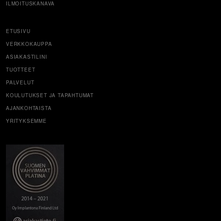
ILMOITUSKANAVA
ETUSIVU
VERKKOKAUPPA
ASIAKASTILINI
TUOTTEET
PALVELUT
KOULUTUKSET JA TAPAHTUMAT
AJANKOHTAISTA
YRITYKSEMME