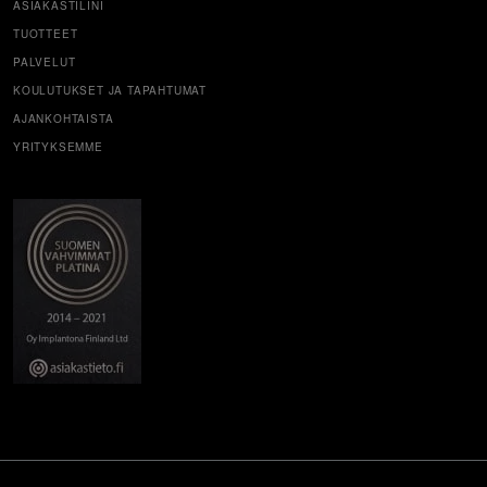
ASIAKASTILINI
TUOTTEET
PALVELUT
KOULUTUKSET JA TAPAHTUMAT
AJANKOHTAISTA
YRITYKSEMME