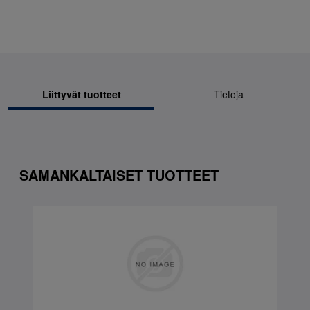
Liittyvät tuotteet
Tietoja
SAMANKALTAISET TUOTTEET