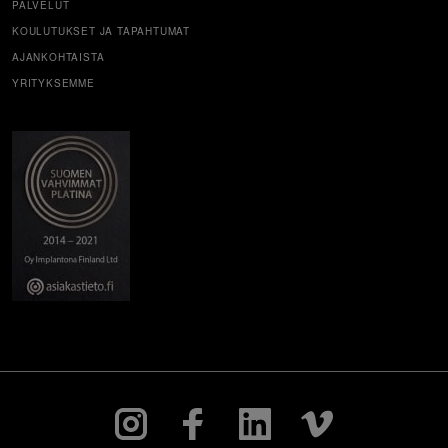
PALVELUT
KOULUTUKSET JA TAPAHTUMAT
AJANKOHTAISTA
YRITYKSEMME