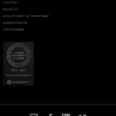
TUOTTEET
PALVELUT
KOULUTUKSET JA TAPAHTUMAT
AJANKOHTAISTA
YRITYKSEMME