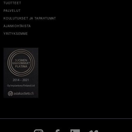
TUOTTEET
PALVELUT
KOULUTUKSET JA TAPAHTUMAT
AJANKOHTAISTA
YRITYKSEMME