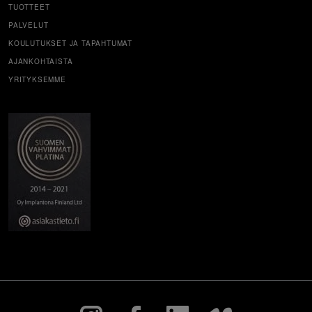
TUOTTEET
PALVELUT
KOULUTUKSET JA TAPAHTUMAT
AJANKOHTAISTA
YRITYKSEMME