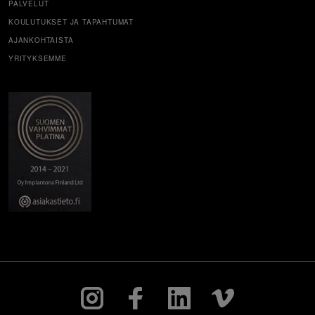
PALVELUT
KOULUTUKSET JA TAPAHTUMAT
AJANKOHTAISTA
YRITYKSEMME