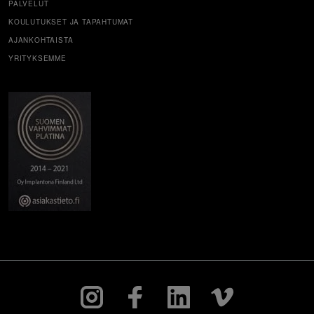
PALVELUT
KOULUTUKSET JA TAPAHTUMAT
AJANKOHTAISTA
YRITYKSEMME