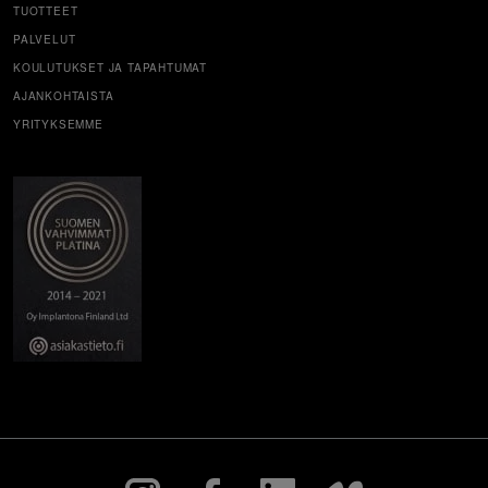
TUOTTEET
PALVELUT
KOULUTUKSET JA TAPAHTUMAT
AJANKOHTAISTA
YRITYKSEMME