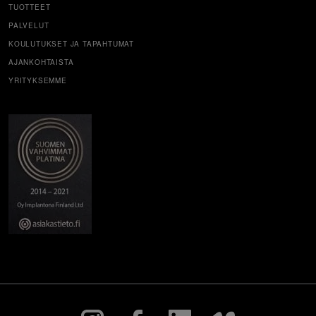
TUOTTEET
PALVELUT
KOULUTUKSET JA TAPAHTUMAT
AJANKOHTAISTA
YRITYKSEMME