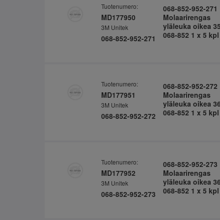
Tuotenumero:
068-852-952-271
MD177950
Molaarirengas
yläleuka oikea 3
3M Unitek
068-852 1 x 5 kpl
068-852-952-271
Tuotenumero:
068-852-952-272
MD177951
Molaarirengas
yläleuka oikea 3
3M Unitek
068-852 1 x 5 kpl
068-852-952-272
Tuotenumero:
068-852-952-273
MD177952
Molaarirengas
yläleuka oikea 3
3M Unitek
068-852 1 x 5 kpl
068-852-952-273