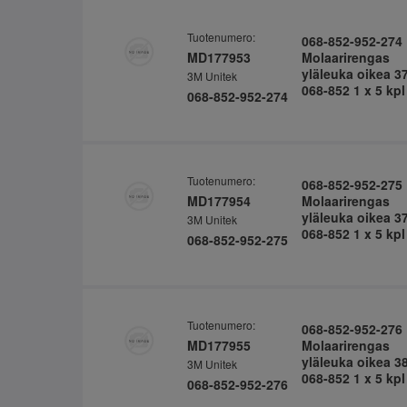
Tuotenumero:
068-852-952-274
MD177953
Molaarirengas
yläleuka oikea 3
3M Unitek
068-852 1 x 5 kpl
068-852-952-274
Tuotenumero:
068-852-952-275
MD177954
Molaarirengas
yläleuka oikea 3
3M Unitek
068-852 1 x 5 kpl
068-852-952-275
Tuotenumero:
068-852-952-276
MD177955
Molaarirengas
yläleuka oikea 3
3M Unitek
068-852 1 x 5 kpl
068-852-952-276