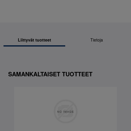
Liittyvät tuotteet
Tietoja
SAMANKALTAISET TUOTTEET