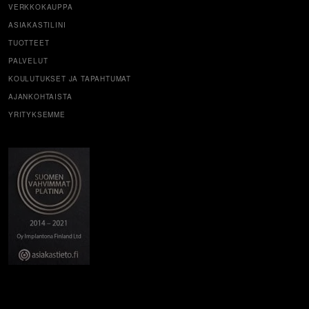
VERKKOKAUPPA
ASIAKASTILINI
TUOTTEET
PALVELUT
KOULUTUKSET JA TAPAHTUMAT
AJANKOHTAISTA
YRITYKSEMME