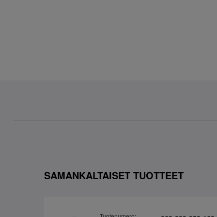
SAMANKALTAISET TUOTTEET
Tuotenumero: