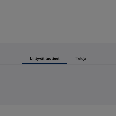
Liittyvät tuotteet
Tietoja