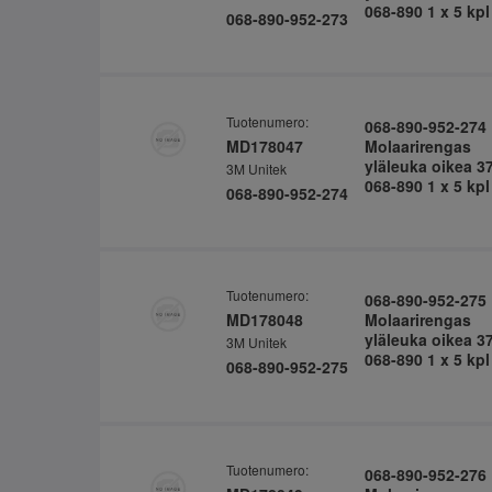
068-890 1 x 5 kpl
068-890-952-273
Tuotenumero:
068-890-952-274
MD178047
Molaarirengas
yläleuka oikea 3
3M Unitek
068-890 1 x 5 kpl
068-890-952-274
Tuotenumero:
068-890-952-275
MD178048
Molaarirengas
yläleuka oikea 3
3M Unitek
068-890 1 x 5 kpl
068-890-952-275
Tuotenumero:
068-890-952-276