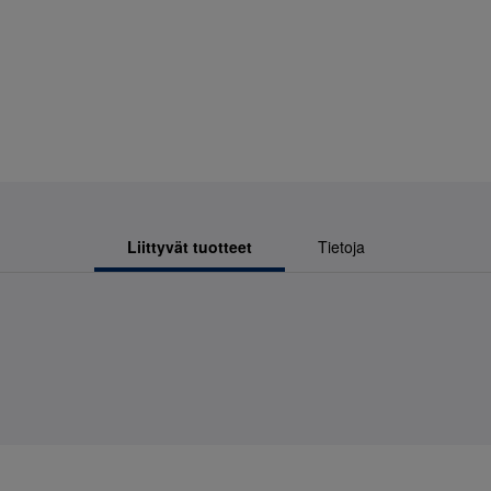
Liittyvät tuotteet
Tietoja