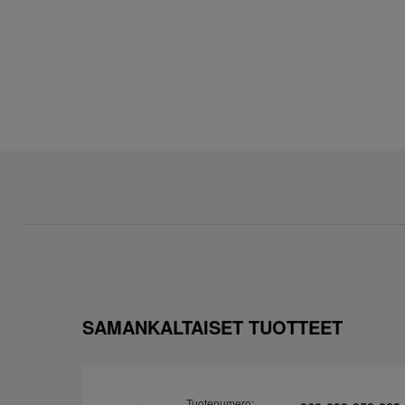
SAMANKALTAISET TUOTTEET
Tuotenumero: