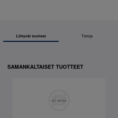
Liittyvät tuotteet
Tietoja
SAMANKALTAISET TUOTTEET