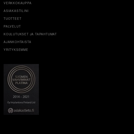
VERKKOKAUPPA
ASIAKASTILINI
TUOTTEET
PALVELUT
KOULUTUKSET JA TAPAHTUMAT
AJANKOHTAISTA
YRITYKSEMME