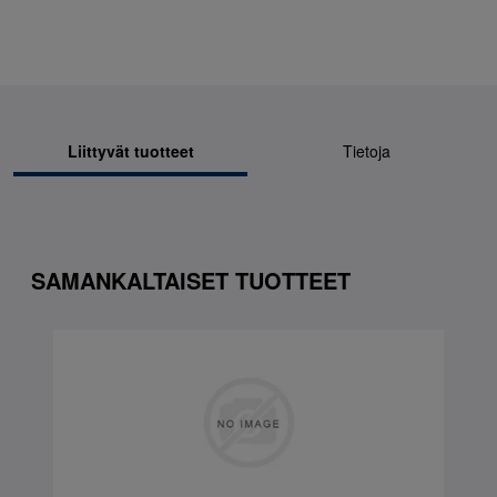
Liittyvät tuotteet
Tietoja
SAMANKALTAISET TUOTTEET