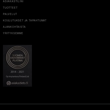
ASIAKASTILINI
TUOTTEET
PALVELUT
KOULUTUKSET JA TAPAHTUMAT
AJANKOHTAISTA
YRITYKSEMME