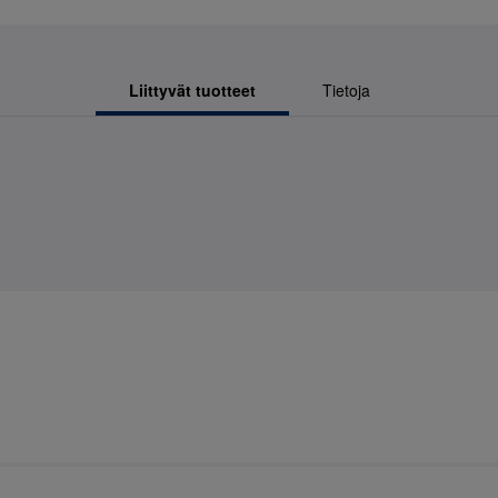
Liittyvät tuotteet
Tietoja