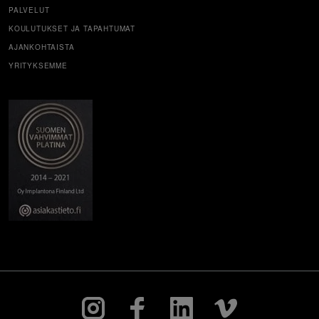
PALVELUT
KOULUTUKSET JA TAPAHTUMAT
AJANKOHTAISTA
YRITYKSEMME