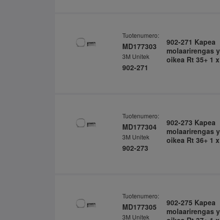
Tuotenumero:
902-271 Kapea
MD177303
molaarirengas y
3M Unitek
oikea Rt 35+ 1 x
902-271
Tuotenumero:
902-273 Kapea
MD177304
molaarirengas y
3M Unitek
oikea Rt 36+ 1 x
902-273
Tuotenumero:
902-275 Kapea
MD177305
molaarirengas y
3M Unitek