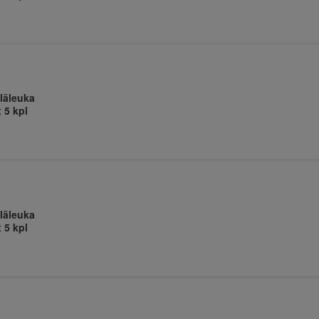
läleuka
 5 kpl
läleuka
 5 kpl