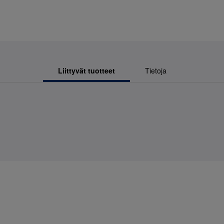
Liittyvät tuotteet
Tietoja