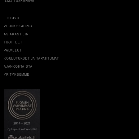
ILMOITUSKANAVA
ETUSIVU
VERKKOKAUPPA
ASIAKASTILINI
TUOTTEET
PALVELUT
KOULUTUKSET JA TAPAHTUMAT
AJANKOHTAISTA
YRITYKSEMME