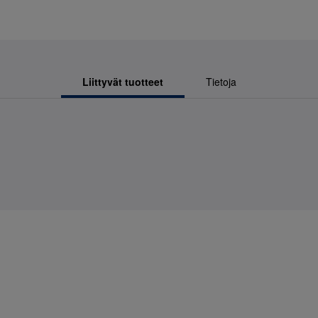
Liittyvät tuotteet
Tietoja