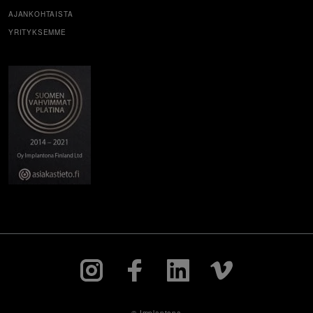
AJANKOHTAISTA
YRITYKSEMME