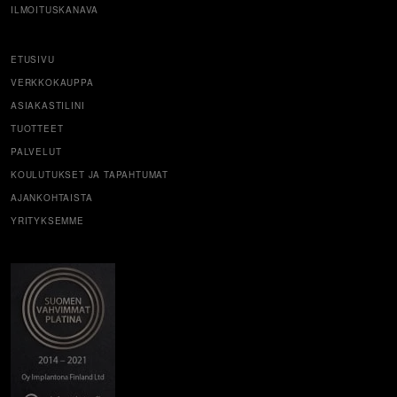
ILMOITUSKANAVA
ETUSIVU
VERKKOKAUPPA
ASIAKASTILINI
TUOTTEET
PALVELUT
KOULUTUKSET JA TAPAHTUMAT
AJANKOHTAISTA
YRITYKSEMME