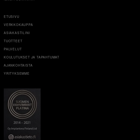
ETUSIVU
VERKKOKAUPPA
ASIAKASTILINI
TUOTTEET
PALVELUT
KOULUTUKSET JA TAPAHTUMAT
AJANKOHTAISTA
YRITYKSEMME