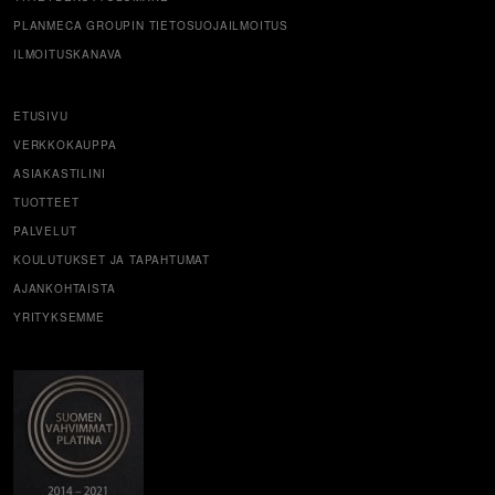
PLANMECA GROUPIN TIETOSUOJAILMOITUS
ILMOITUSKANAVA
ETUSIVU
VERKKOKAUPPA
ASIAKASTILINI
TUOTTEET
PALVELUT
KOULUTUKSET JA TAPAHTUMAT
AJANKOHTAISTA
YRITYKSEMME