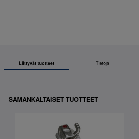
Liittyvät tuotteet
Tietoja
SAMANKALTAISET TUOTTEET