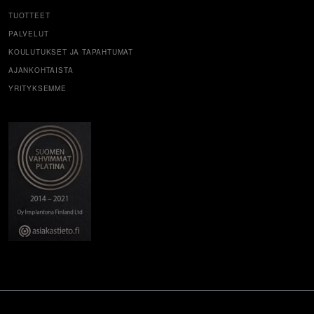
TUOTTEET
PALVELUT
KOULUTUKSET JA TAPAHTUMAT
AJANKOHTAISTA
YRITYKSEMME