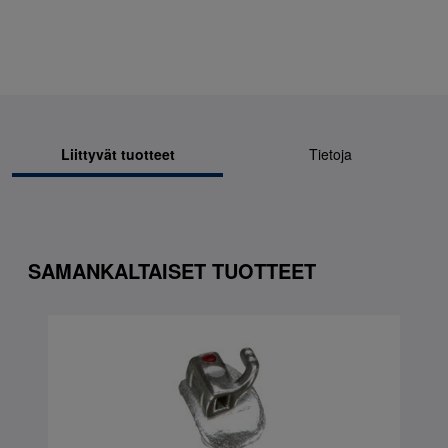
Liittyvät tuotteet
Tietoja
SAMANKALTAISET TUOTTEET