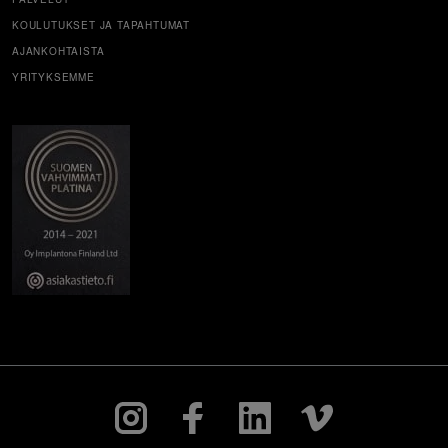
KOULUTUKSET JA TAPAHTUMAT
AJANKOHTAISTA
YRITYKSEMME