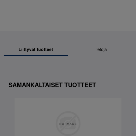
Liittyvät tuotteet
Tietoja
SAMANKALTAISET TUOTTEET