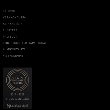
ETUSIVU
VERKKOKAUPPA
ASIAKASTILINI
TUOTTEET
PALVELUT
KOULUTUKSET JA TAPAHTUMAT
AJANKOHTAISTA
YRITYKSEMME