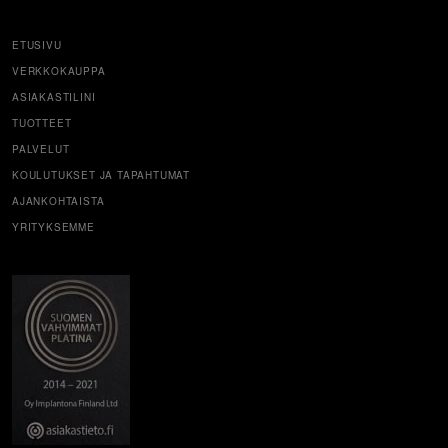
ETUSIVU
VERKKOKAUPPA
ASIAKASTILINI
TUOTTEET
PALVELUT
KOULUTUKSET JA TAPAHTUMAT
AJANKOHTAISTA
YRITYKSEMME