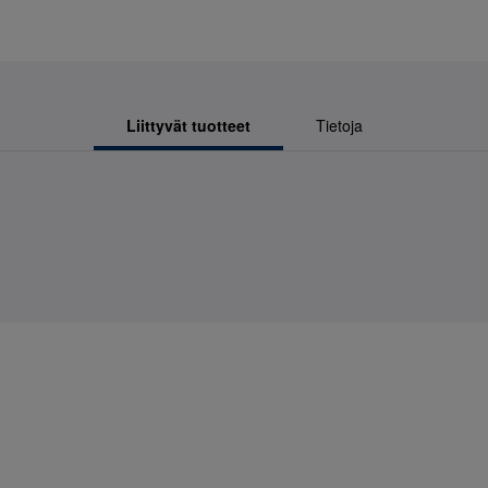
Liittyvät tuotteet
Tietoja