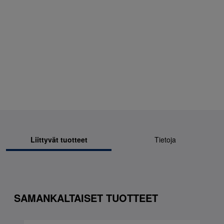
Liittyvät tuotteet
Tietoja
SAMANKALTAISET TUOTTEET