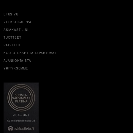
ETUSIVU
VERKKOKAUPPA
ASIAKASTILINI
TUOTTEET
PALVELUT
KOULUTUKSET JA TAPAHTUMAT
AJANKOHTAISTA
YRITYKSEMME