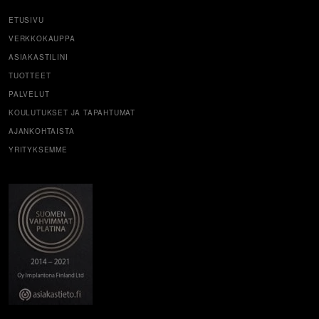
ETUSIVU
VERKKOKAUPPA
ASIAKASTILINI
TUOTTEET
PALVELUT
KOULUTUKSET JA TAPAHTUMAT
AJANKOHTAISTA
YRITYKSEMME