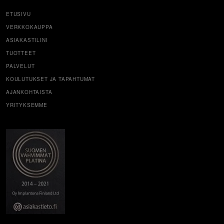
ETUSIVU
VERKKOKAUPPA
ASIAKASTILINI
TUOTTEET
PALVELUT
KOULUTUKSET JA TAPAHTUMAT
AJANKOHTAISTA
YRITYKSEMME