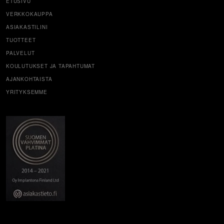
ETUSIVU
VERKKOKAUPPA
ASIAKASTILINI
TUOTTEET
PALVELUT
KOULUTUKSET JA TAPAHTUMAT
AJANKOHTAISTA
YRITYKSEMME