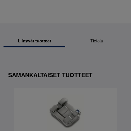
Liittyvät tuotteet
Tietoja
SAMANKALTAISET TUOTTEET