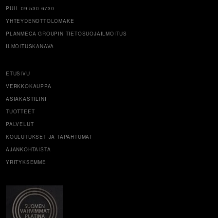
PUH. 09 530 6730
YHTEYDENOTTOLOMAKE
PLANMECA GROUPIN TIETOSUOJAILMOITUS
ILMOITUSKANAVA
ETUSIVU
VERKKOKAUPPA
ASIAKASTILINI
TUOTTEET
PALVELUT
KOULUTUKSET JA TAPAHTUMAT
AJANKOHTAISTA
YRITYKSEMME