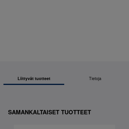
Liittyvät tuotteet
Tietoja
SAMANKALTAISET TUOTTEET