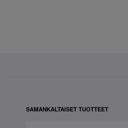
SAMANKALTAISET TUOTTEET