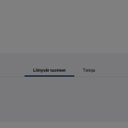
Liittyvät tuotteet
Tietoja