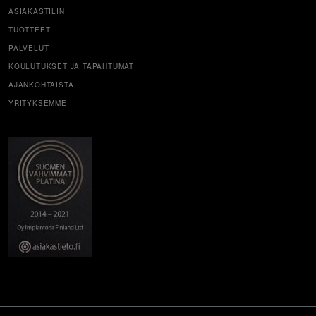
ASIAKASTILINI
TUOTTEET
PALVELUT
KOULUTUKSET JA TAPAHTUMAT
AJANKOHTAISTA
YRITYKSEMME