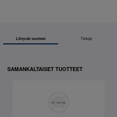
Liittyvät tuotteet
Tietoja
SAMANKALTAISET TUOTTEET