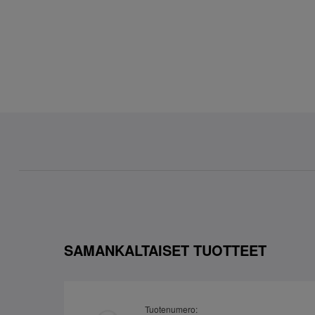
SAMANKALTAISET TUOTTEET
Tuotenumero: