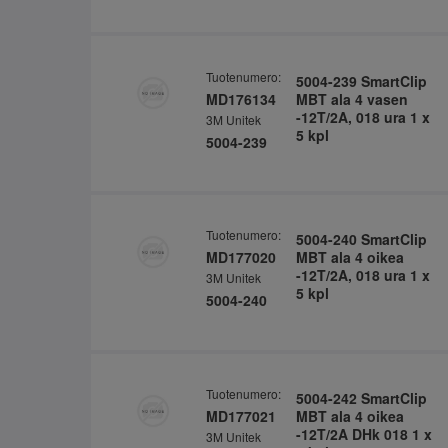
Tuotenumero:
5004-239 SmartClip
MD176134
MBT ala 4 vasen
-12T/2A, 018 ura 1 x
3M Unitek
5 kpl
5004-239
Tuotenumero:
5004-240 SmartClip
MD177020
MBT ala 4 oikea
-12T/2A, 018 ura 1 x
3M Unitek
5 kpl
5004-240
Tuotenumero:
5004-242 SmartClip
MD177021
MBT ala 4 oikea
-12T/2A DHk 018 1 x
3M Unitek