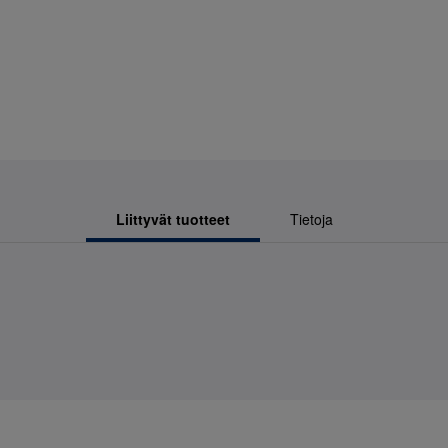
Liittyvät tuotteet
Tietoja