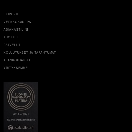
ETUSIVU
VERKKOKAUPPA
ASIAKASTILINI
TUOTTEET
PALVELUT
KOULUTUKSET JA TAPAHTUMAT
AJANKOHTAISTA
YRITYKSEMME