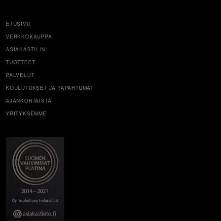
ETUSIVU
VERKKOKAUPPA
ASIAKASTILINI
TUOTTEET
PALVELUT
KOULUTUKSET JA TAPAHTUMAT
AJANKOHTAISTA
YRITYKSEMME