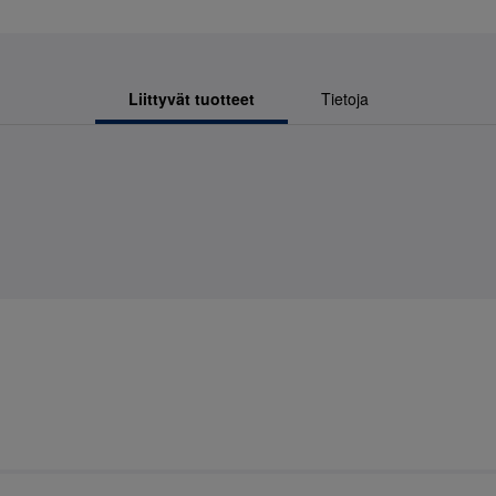
Liittyvät tuotteet
Tietoja