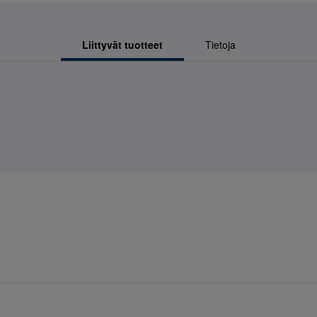
Liittyvät tuotteet
Tietoja